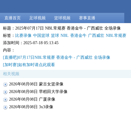
直播首页
足球视频
篮球视频
赛事直播
标题：2025年07月17日 NBL常规赛 香港金牛 - 广西威壮 全场录像
标签：
比赛录像
中国篮球
篮球
NBL
香港金牛
广西威壮
NBL常规赛
添加时间：2025-07-18 05:13:45
内容：
[直播吧]07月17日NBL常规赛 香港金牛 - 广西威壮 全场录像
[加时赛]如有加时请点此观看
相关视频
2026年08月08日 蒙古女篮录像
2026年08月08日 早稻田大学录像
2026年08月08日 广厦录像
2026年08月08日 3x3录像