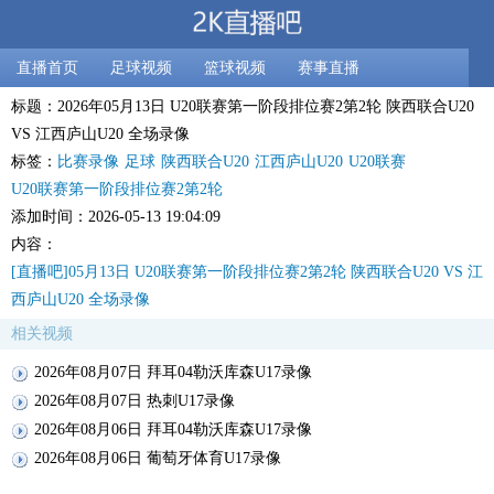
直播首页
足球视频
篮球视频
赛事直播
标题：2026年05月13日 U20联赛第一阶段排位赛2第2轮 陕西联合U20
VS 江西庐山U20 全场录像
标签：
比赛录像
足球
陕西联合U20
江西庐山U20
U20联赛
U20联赛第一阶段排位赛2第2轮
添加时间：2026-05-13 19:04:09
内容：
[直播吧]05月13日 U20联赛第一阶段排位赛2第2轮 陕西联合U20 VS 江
西庐山U20 全场录像
相关视频
2026年08月07日 拜耳04勒沃库森U17录像
2026年08月07日 热刺U17录像
2026年08月06日 拜耳04勒沃库森U17录像
2026年08月06日 葡萄牙体育U17录像