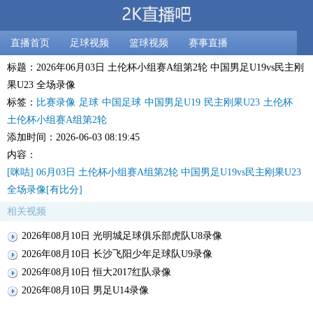
直播首页
足球视频
篮球视频
赛事直播
标题：2026年06月03日 土伦杯小组赛A组第2轮 中国男足U19vs民主刚
果U23 全场录像
标签：
比赛录像
足球
中国足球
中国男足U19
民主刚果U23
土伦杯
土伦杯小组赛A组第2轮
添加时间：2026-06-03 08:19:45
内容：
[咪咕] 06月03日 土伦杯小组赛A组第2轮 中国男足U19vs民主刚果U23
全场录像[有比分]
相关视频
2026年08月10日 光明城足球俱乐部虎队U8录像
2026年08月10日 长沙飞阳少年足球队U9录像
2026年08月10日 恒大2017红队录像
2026年08月10日 男足U14录像