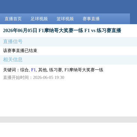
直播首页
足球视频
篮球视频
赛事直播
2026年06月05日 F1摩纳哥大奖赛一练 F1 vs 练习赛直播
直播信号
该赛事直播已结束
相关信息
关键词：综合,
F1
, 其他, 练习赛, F1摩纳哥大奖赛一练
直播开始时间：2026-06-05 19:30