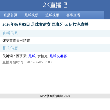
直播首页
足球视频
篮球视频
赛事直播
2026年06月05日 足球友谊赛 西班牙 vs 伊拉克直播
直播信号
该赛事直播已结束
相关信息
关键词：西班牙,
足球
, 伊拉克,
足球友谊赛
直播开始时间：2026-06-05 03:00
NBA录像回放
版© 2020