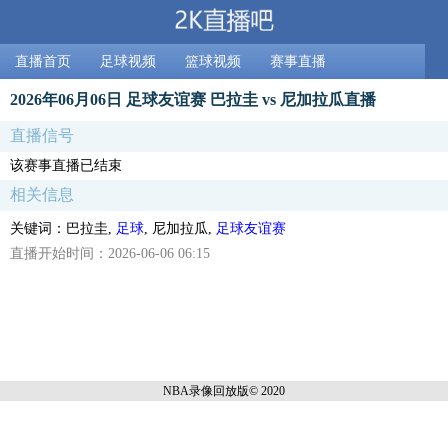
直播首页
足球视频
篮球视频
赛事直播
2026年06月06日 足球友谊赛 巴拉圭 vs 尼加拉瓜直播
直播信号
该赛事直播已结束
相关信息
关键词：巴拉圭,
足球
, 尼加拉瓜,
足球友谊赛
直播开始时间：2026-06-06 06:15
NBA录像回放
版© 2020