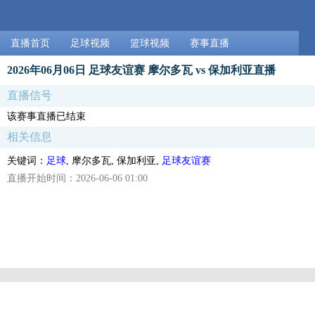
直播首页
足球视频
篮球视频
赛事直播
2026年06月06日 足球友谊赛 摩尔多瓦 vs 保加利亚直播
直播信号
该赛事直播已结束
相关信息
关键词：
足球
, 摩尔多瓦, 保加利亚,
足球友谊赛
直播开始时间：2026-06-06 01:00