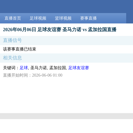
直播首页
足球视频
篮球视频
赛事直播
2026年06月06日 足球友谊赛 圣马力诺 vs 孟加拉国直播
直播信号
该赛事直播已结束
相关信息
关键词：
足球
, 圣马力诺, 孟加拉国,
足球友谊赛
直播开始时间：2026-06-06 01:00