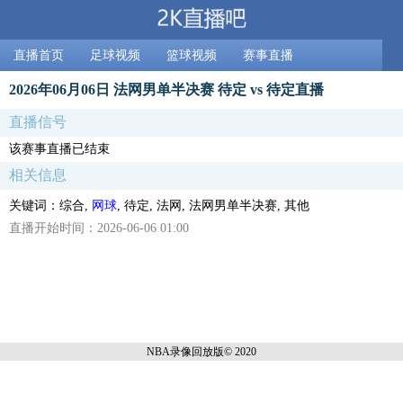
直播首页
足球视频
篮球视频
赛事直播
2026年06月06日 法网男单半决赛 待定 vs 待定直播
直播信号
该赛事直播已结束
相关信息
关键词：综合,
网球
, 待定, 法网, 法网男单半决赛, 其他
直播开始时间：2026-06-06 01:00
NBA录像回放
版© 2020