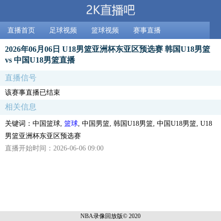
直播首页
足球视频
篮球视频
赛事直播
2026年06月06日 U18男篮亚洲杯东亚区预选赛 韩国U18男篮
vs 中国U18男篮直播
直播信号
该赛事直播已结束
相关信息
关键词：中国篮球,
篮球
, 中国男篮, 韩国U18男篮, 中国U18男篮, U18
男篮亚洲杯东亚区预选赛
直播开始时间：2026-06-06 09:00
NBA录像回放
版© 2020