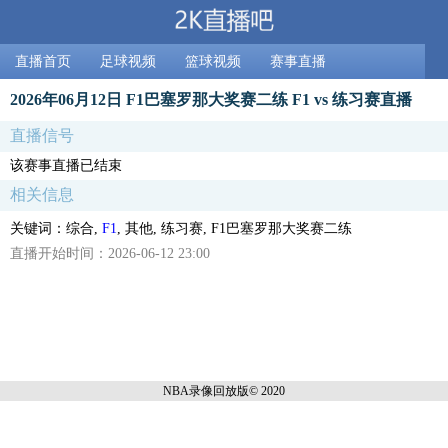
直播首页
足球视频
篮球视频
赛事直播
2026年06月12日 F1巴塞罗那大奖赛二练 F1 vs 练习赛直播
直播信号
该赛事直播已结束
相关信息
关键词：综合,
F1
, 其他, 练习赛, F1巴塞罗那大奖赛二练
直播开始时间：2026-06-12 23:00
NBA录像回放
版© 2020