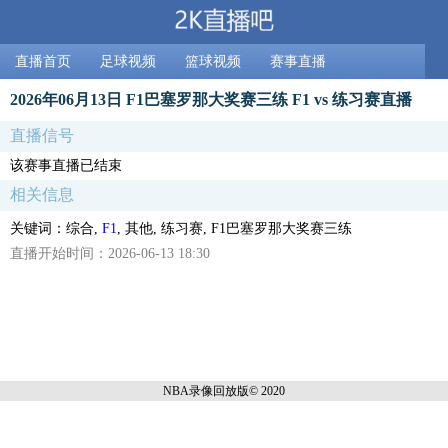
直播首页
足球视频
篮球视频
赛事直播
2026年06月13日 F1巴塞罗那大奖赛三练 F1 vs 练习赛直播
直播信号
该赛事直播已结束
相关信息
关键词：综合,
F1
, 其他, 练习赛, F1巴塞罗那大奖赛三练
直播开始时间：2026-06-13 18:30
NBA录像回放
版© 2020