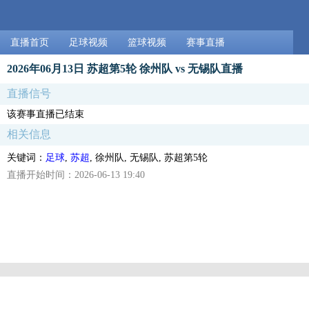
直播首页
足球视频
篮球视频
赛事直播
2026年06月13日 苏超第5轮 徐州队 vs 无锡队直播
直播信号
该赛事直播已结束
相关信息
关键词：
足球
,
苏超
, 徐州队, 无锡队, 苏超第5轮
直播开始时间：2026-06-13 19:40