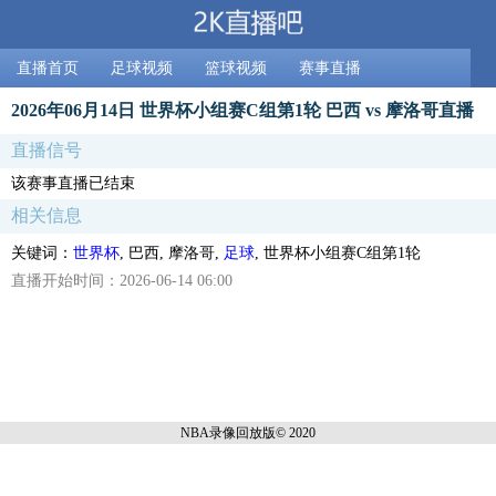
直播首页
足球视频
篮球视频
赛事直播
2026年06月14日 世界杯小组赛C组第1轮 巴西 vs 摩洛哥直播
直播信号
该赛事直播已结束
相关信息
关键词：
世界杯
, 巴西, 摩洛哥,
足球
, 世界杯小组赛C组第1轮
直播开始时间：2026-06-14 06:00
NBA录像回放
版© 2020