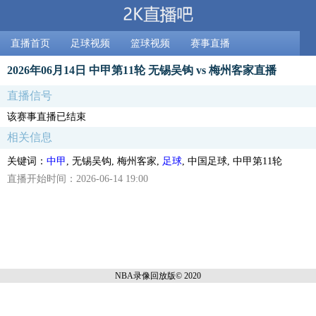
直播首页
足球视频
篮球视频
赛事直播
2026年06月14日 中甲第11轮 无锡吴钩 vs 梅州客家直播
直播信号
该赛事直播已结束
相关信息
关键词：
中甲
, 无锡吴钩, 梅州客家,
足球
, 中国足球, 中甲第11轮
直播开始时间：2026-06-14 19:00
NBA录像回放
版© 2020