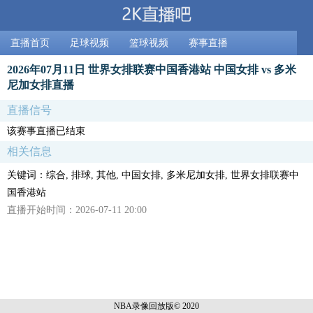
直播首页
足球视频
篮球视频
赛事直播
2026年07月11日 世界女排联赛中国香港站 中国女排 vs 多米
尼加女排直播
直播信号
该赛事直播已结束
相关信息
关键词：综合, 排球, 其他, 中国女排, 多米尼加女排, 世界女排联赛中
国香港站
直播开始时间：2026-07-11 20:00
NBA录像回放
版© 2020