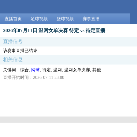
直播首页
足球视频
篮球视频
赛事直播
2026年07月11日 温网女单决赛 待定 vs 待定直播
直播信号
该赛事直播已结束
相关信息
关键词：综合,
网球
, 待定, 温网, 温网女单决赛, 其他
直播开始时间：2026-07-11 23:00