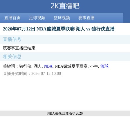
直播首页
足球视频
篮球视频
赛事直播
2026年07月12日 NBA赌城夏季联赛 湖人 vs 独行侠直播
直播信号
该赛事直播已结束
相关信息
关键词：独行侠, 湖人,
NBA
, NBA赌城夏季联赛, 小牛,
篮球
直播开始时间：2026-07-12 10:00
NBA录像回放
版© 2020