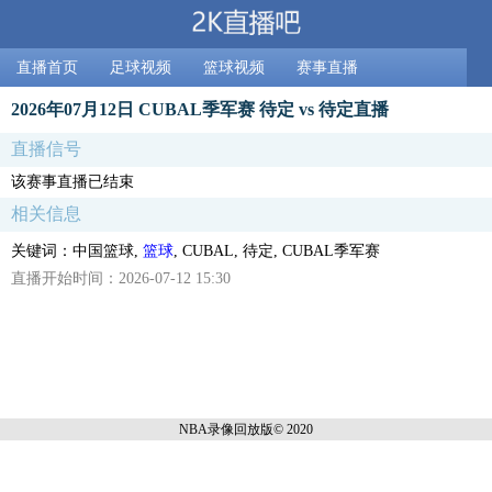
直播首页
足球视频
篮球视频
赛事直播
2026年07月12日 CUBAL季军赛 待定 vs 待定直播
直播信号
该赛事直播已结束
相关信息
关键词：中国篮球,
篮球
, CUBAL, 待定, CUBAL季军赛
直播开始时间：2026-07-12 15:30
NBA录像回放
版© 2020