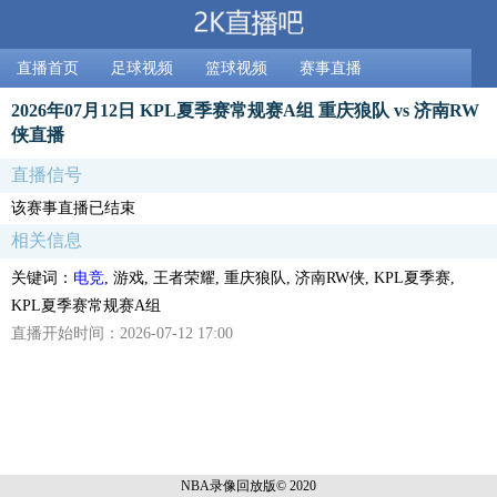
直播首页
足球视频
篮球视频
赛事直播
2026年07月12日 KPL夏季赛常规赛A组 重庆狼队 vs 济南RW
侠直播
直播信号
该赛事直播已结束
相关信息
关键词：
电竞
, 游戏, 王者荣耀, 重庆狼队, 济南RW侠, KPL夏季赛,
KPL夏季赛常规赛A组
直播开始时间：2026-07-12 17:00
NBA录像回放
版© 2020