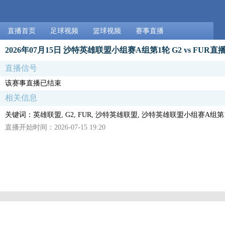
直播首页
足球视频
篮球视频
赛事直播
2026年07月15日 沙特英雄联盟小组赛A组第1轮 G2 vs FUR直
直播信号
该赛事直播已结束
相关信息
关键词：英雄联盟, G2, FUR, 沙特英雄联盟, 沙特英雄联盟小组赛A组第1
直播开始时间：2026-07-15 19:20