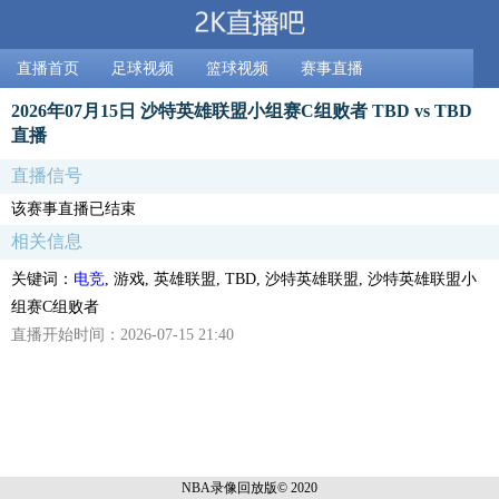
直播首页
足球视频
篮球视频
赛事直播
2026年07月15日 沙特英雄联盟小组赛C组败者 TBD vs TBD
直播
直播信号
该赛事直播已结束
相关信息
关键词：
电竞
, 游戏, 英雄联盟, TBD, 沙特英雄联盟, 沙特英雄联盟小
组赛C组败者
直播开始时间：2026-07-15 21:40
NBA录像回放
版© 2020