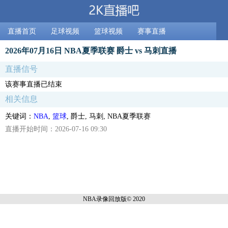
直播首页
足球视频
篮球视频
赛事直播
2026年07月16日 NBA夏季联赛 爵士 vs 马刺直播
直播信号
该赛事直播已结束
相关信息
关键词：
NBA
,
篮球
, 爵士, 马刺, NBA夏季联赛
直播开始时间：2026-07-16 09:30
NBA录像回放
版© 2020