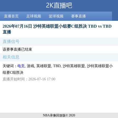
直播首页
足球视频
篮球视频
赛事直播
2026年07月16日 沙特英雄联盟小组赛C组胜决 TBD vs TBD
直播
直播信号
该赛事直播已结束
相关信息
关键词：
电竞
, 游戏, 英雄联盟, TBD, 沙特英雄联盟, 沙特英雄联盟小
组赛C组胜决
直播开始时间：2026-07-16 17:00
NBA录像回放
版© 2020