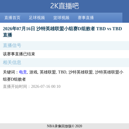
直播首页
足球视频
篮球视频
赛事直播
2026年07月16日 沙特英雄联盟小组赛D组败者 TBD vs TBD
直播
直播信号
该赛事直播已结束
相关信息
关键词：
电竞
, 游戏, 英雄联盟, TBD, 沙特英雄联盟, 沙特英雄联盟小
组赛D组败者
直播开始时间：2026-07-16 00:10
NBA录像回放
版© 2020