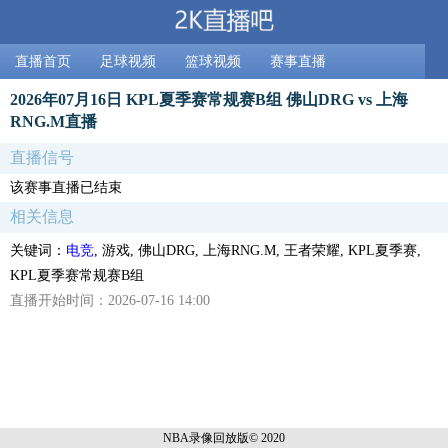
直播首页
足球视频
篮球视频
赛事直播
2026年07月16日 KPL夏季赛常规赛B组 佛山DRG vs 上海
RNG.M直播
直播信号
该赛事直播已结束
相关信息
关键词：
电竞
, 游戏, 佛山DRG, 上海RNG.M, 王者荣耀, KPL夏季赛,
KPL夏季赛常规赛B组
直播开始时间：2026-07-16 14:00
NBA录像回放
版© 2020