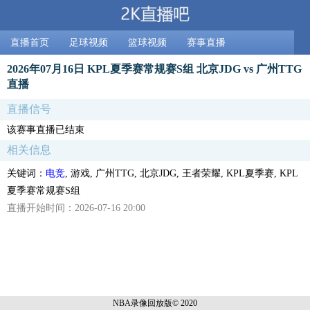
直播首页
足球视频
篮球视频
赛事直播
2026年07月16日 KPL夏季赛常规赛S组 北京JDG vs 广州TTG
直播
直播信号
该赛事直播已结束
相关信息
关键词：
电竞
, 游戏, 广州TTG, 北京JDG, 王者荣耀, KPL夏季赛, KPL
夏季赛常规赛S组
直播开始时间：2026-07-16 20:00
NBA录像回放
版© 2020