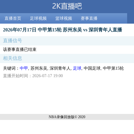
直播首页
足球视频
篮球视频
赛事直播
2026年07月17日 中甲第15轮 苏州东吴 vs 深圳青年人直播
直播信号
该赛事直播已结束
相关信息
关键词：
中甲
, 苏州东吴, 深圳青年人,
足球
, 中国足球, 中甲第15轮
直播开始时间：2026-07-17 19:00
NBA录像回放
版© 2020