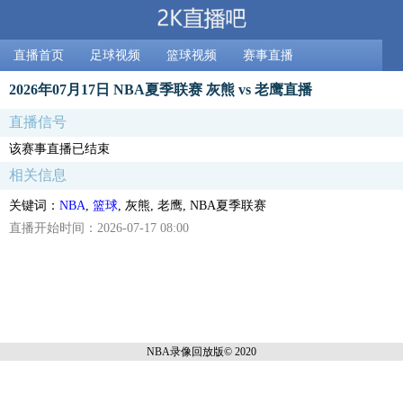
直播首页
足球视频
篮球视频
赛事直播
2026年07月17日 NBA夏季联赛 灰熊 vs 老鹰直播
直播信号
该赛事直播已结束
相关信息
关键词：
NBA
,
篮球
, 灰熊, 老鹰, NBA夏季联赛
直播开始时间：2026-07-17 08:00
NBA录像回放
版© 2020