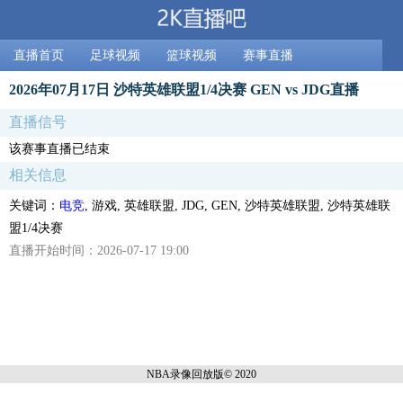
直播首页
足球视频
篮球视频
赛事直播
2026年07月17日 沙特英雄联盟1/4决赛 GEN vs JDG直播
直播信号
该赛事直播已结束
相关信息
关键词：
电竞
, 游戏, 英雄联盟, JDG, GEN, 沙特英雄联盟, 沙特英雄联
盟1/4决赛
直播开始时间：2026-07-17 19:00
NBA录像回放
版© 2020