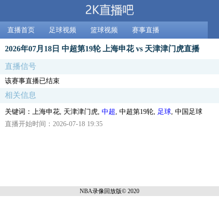
直播首页
足球视频
篮球视频
赛事直播
2026年07月18日 中超第19轮 上海申花 vs 天津津门虎直播
直播信号
该赛事直播已结束
相关信息
关键词：上海申花, 天津津门虎,
中超
, 中超第19轮,
足球
, 中国足球
直播开始时间：2026-07-18 19:35
NBA录像回放
版© 2020