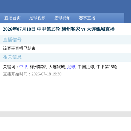
直播首页
足球视频
篮球视频
赛事直播
2026年07月18日 中甲第15轮 梅州客家 vs 大连鲲城直播
直播信号
该赛事直播已结束
相关信息
关键词：
中甲
, 梅州客家, 大连鲲城,
足球
, 中国足球, 中甲第15轮
直播开始时间：2026-07-18 19:30