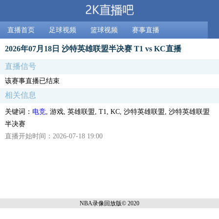
直播首页
足球视频
篮球视频
赛事直播
2026年07月18日 沙特英雄联盟半决赛 T1 vs KC直播
直播信号
该赛事直播已结束
相关信息
关键词：
电竞
, 游戏, 英雄联盟, T1, KC, 沙特英雄联盟, 沙特英雄联盟
半决赛
直播开始时间：2026-07-18 19:00
NBA录像回放
版© 2020