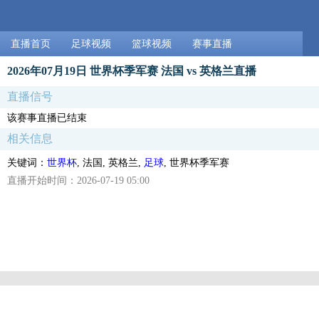
直播首页
足球视频
篮球视频
赛事直播
2026年07月19日 世界杯季军赛 法国 vs 英格兰直播
直播信号
该赛事直播已结束
相关信息
关键词：
世界杯
, 法国, 英格兰,
足球
, 世界杯季军赛
直播开始时间：2026-07-19 05:00