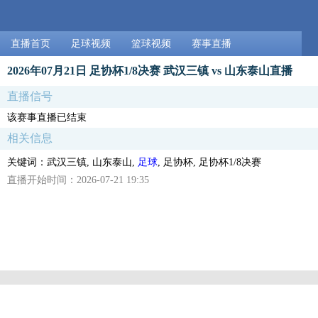
直播首页
足球视频
篮球视频
赛事直播
2026年07月21日 足协杯1/8决赛 武汉三镇 vs 山东泰山直播
直播信号
该赛事直播已结束
相关信息
关键词：武汉三镇, 山东泰山,
足球
, 足协杯, 足协杯1/8决赛
直播开始时间：2026-07-21 19:35