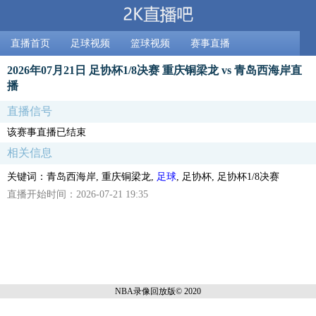
直播首页
足球视频
篮球视频
赛事直播
2026年07月21日 足协杯1/8决赛 重庆铜梁龙 vs 青岛西海岸直
播
直播信号
该赛事直播已结束
相关信息
关键词：青岛西海岸, 重庆铜梁龙,
足球
, 足协杯, 足协杯1/8决赛
直播开始时间：2026-07-21 19:35
NBA录像回放
版© 2020