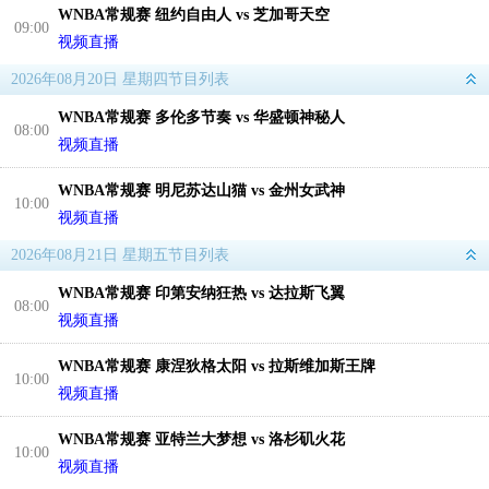
WNBA常规赛 纽约自由人 vs 芝加哥天空
09:00
视频直播
2026年08月20日 星期四节目列表
WNBA常规赛 多伦多节奏 vs 华盛顿神秘人
08:00
视频直播
WNBA常规赛 明尼苏达山猫 vs 金州女武神
10:00
视频直播
2026年08月21日 星期五节目列表
WNBA常规赛 印第安纳狂热 vs 达拉斯飞翼
08:00
视频直播
WNBA常规赛 康涅狄格太阳 vs 拉斯维加斯王牌
10:00
视频直播
WNBA常规赛 亚特兰大梦想 vs 洛杉矶火花
10:00
视频直播