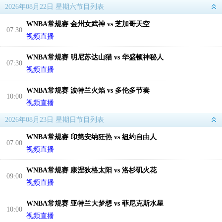
2026年08月22日 星期六节目列表
WNBA常规赛 金州女武神 vs 芝加哥天空
07:30
视频直播
WNBA常规赛 明尼苏达山猫 vs 华盛顿神秘人
07:30
视频直播
WNBA常规赛 波特兰火焰 vs 多伦多节奏
10:00
视频直播
2026年08月23日 星期日节目列表
WNBA常规赛 印第安纳狂热 vs 纽约自由人
07:00
视频直播
WNBA常规赛 康涅狄格太阳 vs 洛杉矶火花
09:00
视频直播
WNBA常规赛 亚特兰大梦想 vs 菲尼克斯水星
10:00
视频直播