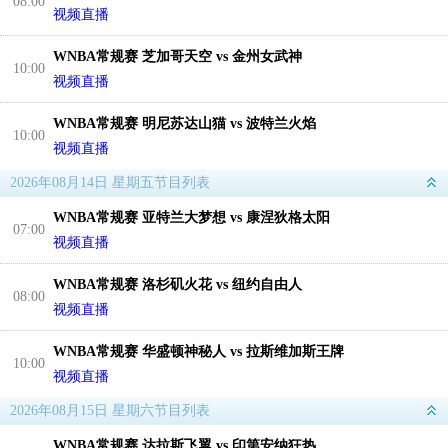
08:00
视频直播
WNBA常规赛 芝加哥天空 vs 金州女武神
10:00
视频直播
WNBA常规赛 明尼苏达山猫 vs 波特兰火焰
10:00
视频直播
2026年08月14日 星期五节目列表
WNBA常规赛 亚特兰大梦想 vs 康涅狄格太阳
07:00
视频直播
WNBA常规赛 洛杉矶火花 vs 纽约自由人
08:00
视频直播
WNBA常规赛 华盛顿神秘人 vs 拉斯维加斯王牌
10:00
视频直播
2026年08月15日 星期六节目列表
WNBA常规赛 达拉斯飞翼 vs 印第安纳狂热