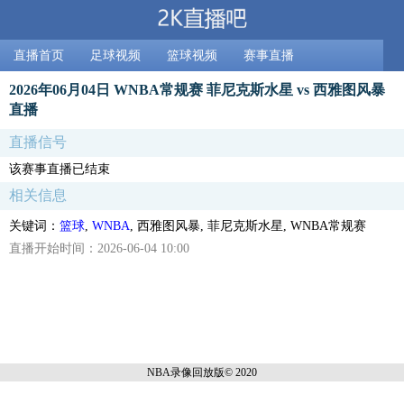
直播首页
足球视频
篮球视频
赛事直播
2026年06月04日 WNBA常规赛 菲尼克斯水星 vs 西雅图风暴
直播
直播信号
该赛事直播已结束
相关信息
关键词：
篮球
,
WNBA
, 西雅图风暴, 菲尼克斯水星, WNBA常规赛
直播开始时间：2026-06-04 10:00
NBA录像回放
版© 2020