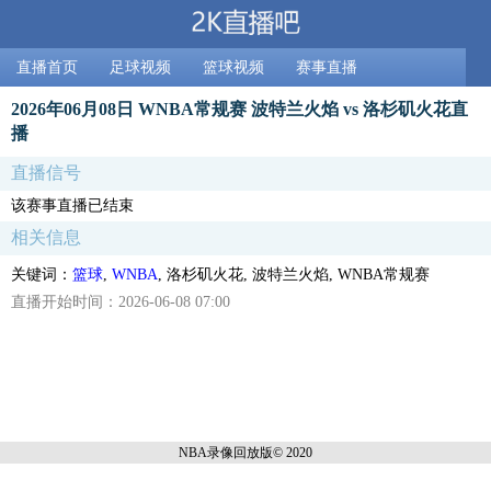
直播首页
足球视频
篮球视频
赛事直播
2026年06月08日 WNBA常规赛 波特兰火焰 vs 洛杉矶火花直
播
直播信号
该赛事直播已结束
相关信息
关键词：
篮球
,
WNBA
, 洛杉矶火花, 波特兰火焰, WNBA常规赛
直播开始时间：2026-06-08 07:00
NBA录像回放
版© 2020