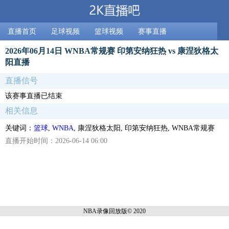
直播首页
足球视频
篮球视频
赛事直播
2026年06月14日 WNBA常规赛 印第安纳狂热 vs 康涅狄格太
阳直播
直播信号
该赛事直播已结束
相关信息
关键词：
篮球
,
WNBA
, 康涅狄格太阳, 印第安纳狂热, WNBA常规赛
直播开始时间：2026-06-14 06:00
NBA录像回放
版© 2020