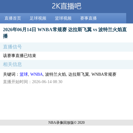
直播首页
足球视频
篮球视频
赛事直播
2026年06月14日 WNBA常规赛 达拉斯飞翼 vs 波特兰火焰直
播
直播信号
该赛事直播已结束
相关信息
关键词：
篮球
,
WNBA
, 波特兰火焰, 达拉斯飞翼, WNBA常规赛
直播开始时间：2026-06-14 08:30
NBA录像回放
版© 2020