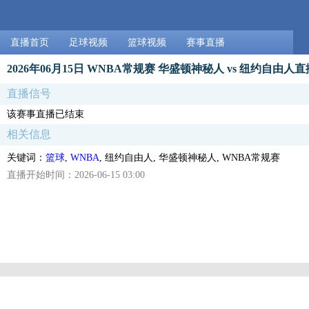
直播首页
足球视频
篮球视频
赛事直播
2026年06月15日 WNBA常规赛 华盛顿神秘人 vs 纽约自由人直
直播信号
该赛事直播已结束
相关信息
关键词：
篮球
,
WNBA
, 纽约自由人, 华盛顿神秘人, WNBA常规赛
直播开始时间：2026-06-15 03:00