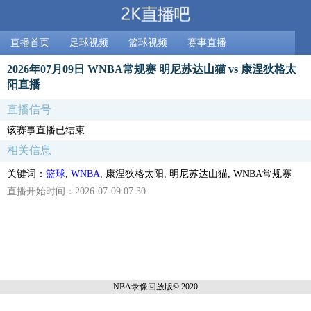
直播首页
足球视频
篮球视频
赛事直播
2026年07月09日 WNBA常规赛 明尼苏达山猫 vs 康涅狄格太
阳直播
直播信号
该赛事直播已结束
相关信息
关键词：
篮球
,
WNBA
, 康涅狄格太阳, 明尼苏达山猫, WNBA常规赛
直播开始时间：2026-07-09 07:30
NBA录像回放
版© 2020