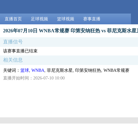
直播首页
足球视频
篮球视频
赛事直播
2026年07月10日 WNBA常规赛 印第安纳狂热 vs 菲尼克斯水
直播信号
该赛事直播已结束
相关信息
关键词：
篮球
,
WNBA
, 菲尼克斯水星, 印第安纳狂热, WNBA常规赛
直播开始时间：2026-07-10 10:00