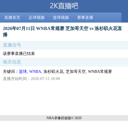
直播首页
足球视频
篮球视频
赛事直播
2026年07月11日 WNBA常规赛 芝加哥天空 vs 洛杉矶火花直
播
直播信号
该赛事直播已结束
相关信息
关键词：
篮球
,
WNBA
, 洛杉矶火花, 芝加哥天空, WNBA常规赛
直播开始时间：2026-07-11 10:00
NBA录像回放
版© 2020