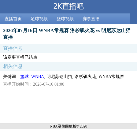
直播首页
足球视频
篮球视频
赛事直播
2026年07月16日 WNBA常规赛 洛杉矶火花 vs 明尼苏达山猫
直播
直播信号
该赛事直播已结束
相关信息
关键词：
篮球
,
WNBA
, 明尼苏达山猫, 洛杉矶火花, WNBA常规赛
直播开始时间：2026-07-16 01:00
NBA录像回放
版© 2020