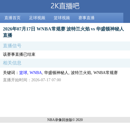
直播首页
足球视频
篮球视频
赛事直播
2026年07月17日 WNBA常规赛 波特兰火焰 vs 华盛顿神秘人
直播
直播信号
该赛事直播已结束
相关信息
关键词：
篮球
,
WNBA
, 华盛顿神秘人, 波特兰火焰, WNBA常规赛
直播开始时间：2026-07-17 07:00
NBA录像回放
版© 2020