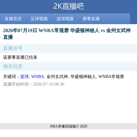
直播首页
足球视频
篮球视频
赛事直播
2026年07月19日 WNBA常规赛 华盛顿神秘人 vs 金州女武神
直播
直播信号
该赛事直播已结束
相关信息
关键词：
篮球
,
WNBA
, 金州女武神, 华盛顿神秘人, WNBA常规赛
直播开始时间：2026-07-19 08:30
NBA录像回放
版© 2020