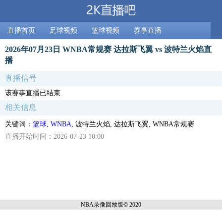
直播首页
足球视频
篮球视频
赛事直播
2026年07月23日 WNBA常规赛 达拉斯飞翼 vs 波特兰火焰直
播
直播信号
该赛事直播已结束
相关信息
关键词：
篮球
,
WNBA
, 波特兰火焰, 达拉斯飞翼, WNBA常规赛
直播开始时间：2026-07-23 10:00
NBA录像回放
版© 2020